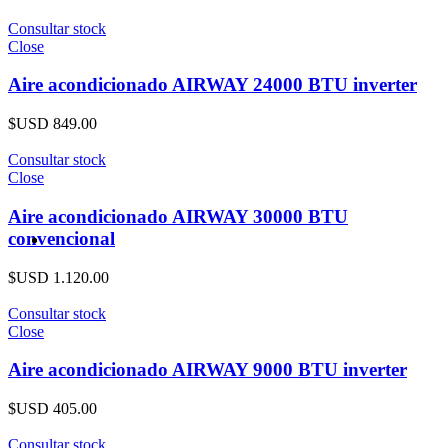
Consultar stock
Close
Aire acondicionado AIRWAY 24000 BTU inverter
$USD
849.00
Consultar stock
Close
Aire acondicionado AIRWAY 30000 BTU
convencional
$USD
1.120.00
Consultar stock
Close
Aire acondicionado AIRWAY 9000 BTU inverter
$USD
405.00
Consultar stock