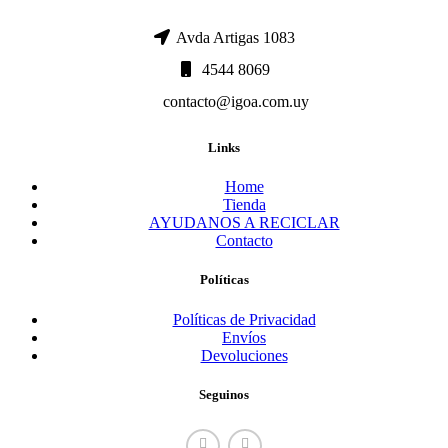
Avda Artigas 1083
4544 8069
contacto@igoa.com.uy
Links
Home
Tienda
AYUDANOS A RECICLAR
Contacto
Políticas
Políticas de Privacidad
Envíos
Devoluciones
Seguinos