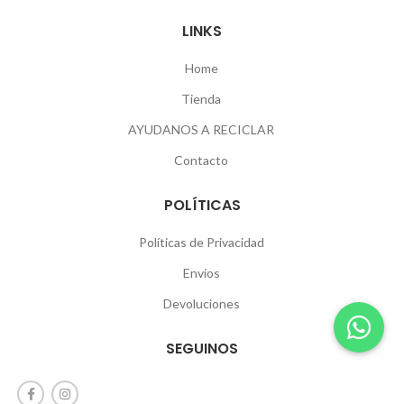
LINKS
Home
Tienda
AYUDANOS A RECICLAR
Contacto
POLÍTICAS
Políticas de Privacidad
Envíos
Devoluciones
SEGUINOS