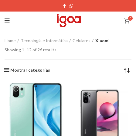
0
Home
Tecnología e Informática
Celulares
Xiaomi
Showing 1–12 of 26 results
Mostrar categorías