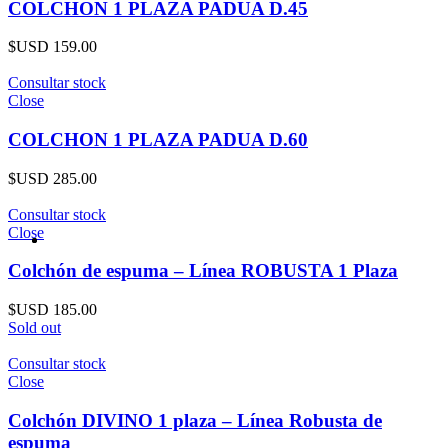
COLCHON 1 PLAZA PADUA D.45
$USD
159.00
Consultar stock
Close
COLCHON 1 PLAZA PADUA D.60
$USD
285.00
Consultar stock
Close
Colchón de espuma – Línea ROBUSTA 1 Plaza
$USD
185.00
Sold out
Consultar stock
Close
Colchón DIVINO 1 plaza – Línea Robusta de
espuma