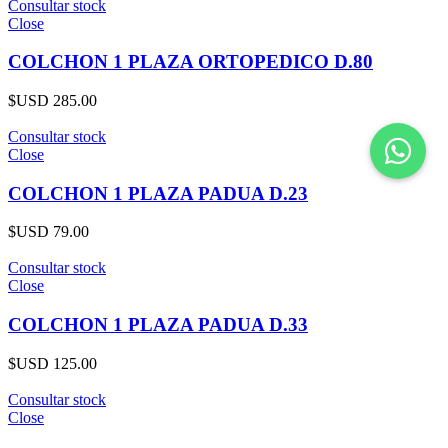
Consultar stock
Close
COLCHON 1 PLAZA ORTOPEDICO D.80
$USD
285.00
Consultar stock
Close
COLCHON 1 PLAZA PADUA D.23
$USD
79.00
Consultar stock
Close
COLCHON 1 PLAZA PADUA D.33
$USD
125.00
Consultar stock
Close