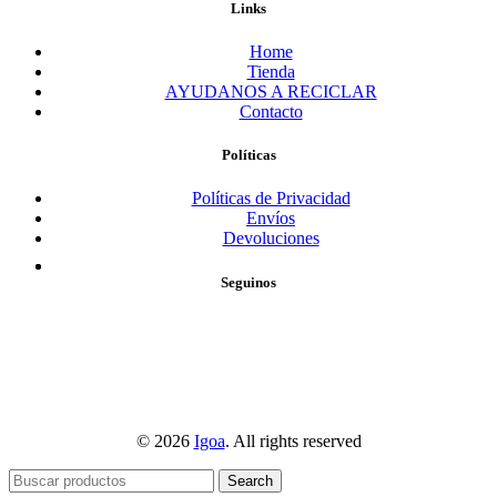
Links
Home
Tienda
AYUDANOS A RECICLAR
Contacto
Políticas
Políticas de Privacidad
Envíos
Devoluciones
Seguinos
© 2026
Igoa
. All rights reserved
Search