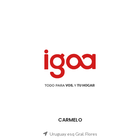
CARMELO
Uruguay esq Gral. Flores