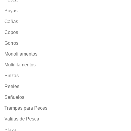
Boyas
Cañas
Copos
Gorros
Monofilamentos
Multifilamentos
Pinzas
Reeles
Señuelos
Trampas para Peces
Valijas de Pesca
Playa