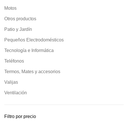
Motos
Otros productos
Patio y Jardín
Pequeños Electrodomésticos
Tecnología e Informática
Teléfonos
Termos, Mates y accesorios
Valijas
Ventilación
Filtro por precio