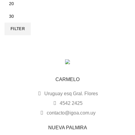
FILTER
CARMELO
Uruguay esq Gral. Flores
4542 2425
contacto@igoa.com.uy
NUEVA PALMIRA