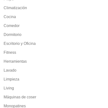
Climatización
Cocina
Comedor
Dormitorio
Escritorio y Oficina
Fitness
Herramientas
Lavado
Limpieza
Living
Máquinas de coser
Monopatines