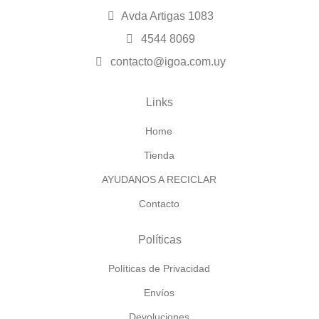
Avda Artigas 1083
4544 8069
contacto@igoa.com.uy
Links
Home
Tienda
AYUDANOS A RECICLAR
Contacto
Políticas
Políticas de Privacidad
Envíos
Devoluciones