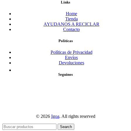
Links
Home
Tienda
AYUDANOS A RECICLAR
Contacto
Políticas
Políticas de Privacidad
Envíos
Devoluciones
Seguinos
© 2026
Igoa
. All rights reserved
Search