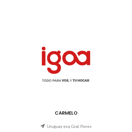
CARMELO
Uruguay esq Gral. Flores