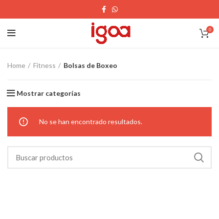
0
Home
Fitness
Bolsas de Boxeo
Mostrar categorías
No se han encontrado resultados.