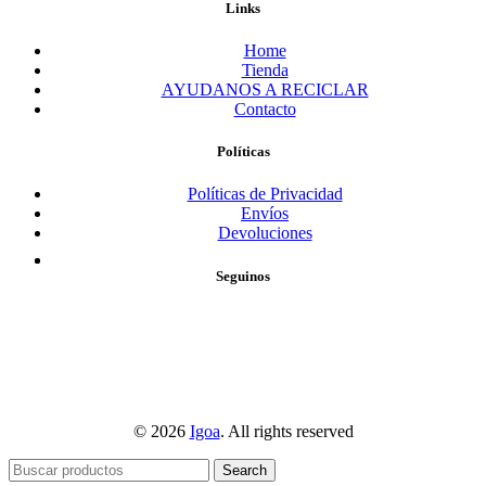
Links
Home
Tienda
AYUDANOS A RECICLAR
Contacto
Políticas
Políticas de Privacidad
Envíos
Devoluciones
Seguinos
© 2026
Igoa
. All rights reserved
Search