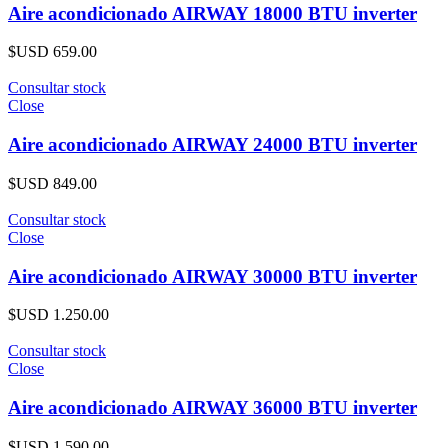
Aire acondicionado AIRWAY 18000 BTU inverter
$USD
659.00
Consultar stock
Close
Aire acondicionado AIRWAY 24000 BTU inverter
$USD
849.00
Consultar stock
Close
Aire acondicionado AIRWAY 30000 BTU inverter
$USD
1.250.00
Consultar stock
Close
Aire acondicionado AIRWAY 36000 BTU inverter
$USD
1.590.00