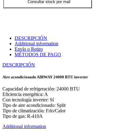
Consultar stock por mail
DESCRIPCIÓN
Additional information
Envío o Retiro
MÉTODOS DE PAGO
DESCRIPCIÓN
Aire acondicionado AIRWAY 24000 BTU inverter
Capacidad de refrigeración: 24000 BTU
Eficiencia energética: A
Con tecnología inverter: Sí
Tipo de aire acondicionado: Split
Tipo de climatización: Frío/Calor
Tipo de gas: R-410A
Additional information