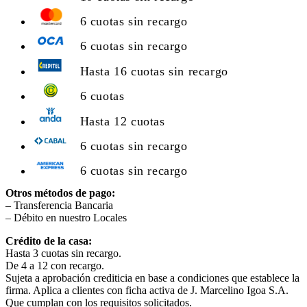
6 cuotas sin recargo
6 cuotas sin recargo
Hasta 16 cuotas sin recargo
6 cuotas
Hasta 12 cuotas
6 cuotas sin recargo
6 cuotas sin recargo
Otros métodos de pago:
– Transferencia Bancaria
– Débito en nuestro Locales
Crédito de la casa:
Hasta 3 cuotas sin recargo.
De 4 a 12 con recargo.
Sujeta a aprobación crediticia en base a condiciones que establece la
firma. Aplica a clientes con ficha activa de J. Marcelino Igoa S.A.
Que cumplan con los requisitos solicitados.