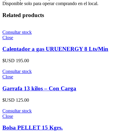
Disponible solo para operar comprando en el local.
Related products
Consultar stock
Close
Calentador a gas URUENERGY 8 Lts/Min
$USD
195.00
Consultar stock
Close
Garrafa 13 kilos – Con Carga
$USD
125.00
Consultar stock
Close
Bolsa PELLET 15 Kgrs.