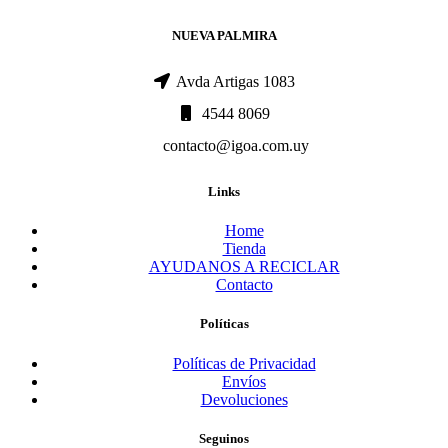
NUEVA PALMIRA
Avda Artigas 1083
4544 8069
contacto@igoa.com.uy
Links
Home
Tienda
AYUDANOS A RECICLAR
Contacto
Políticas
Políticas de Privacidad
Envíos
Devoluciones
Seguinos