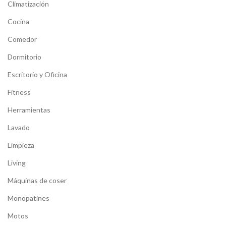
Climatización
Cocina
Comedor
Dormitorio
Escritorio y Oficina
Fitness
Herramientas
Lavado
Limpieza
Living
Máquinas de coser
Monopatines
Motos