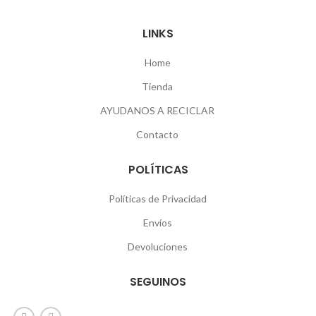
LINKS
Home
Tienda
AYUDANOS A RECICLAR
Contacto
POLÍTICAS
Políticas de Privacidad
Envíos
Devoluciones
SEGUINOS