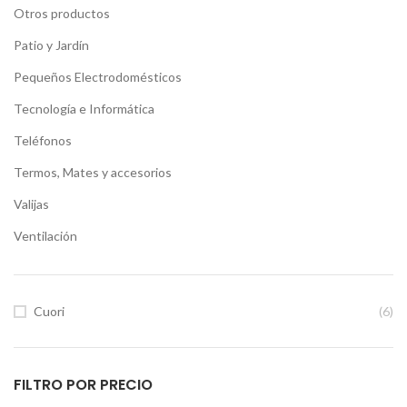
Otros productos
Patio y Jardín
Pequeños Electrodomésticos
Tecnología e Informática
Teléfonos
Termos, Mates y accesorios
Valijas
Ventilación
Cuori
(6)
FILTRO POR PRECIO