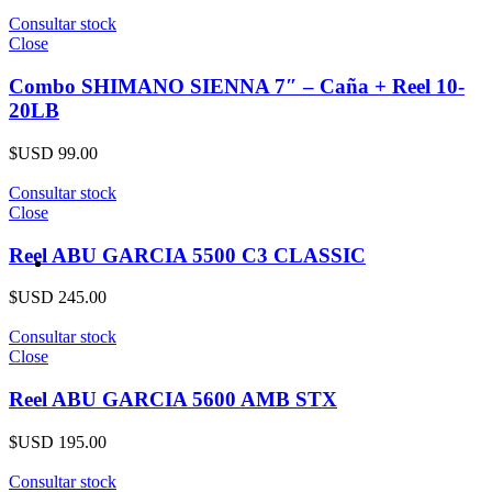
Consultar stock
Close
Combo SHIMANO SIENNA 7″ – Caña + Reel 10-
20LB
$USD
99.00
Consultar stock
Close
Reel ABU GARCIA 5500 C3 CLASSIC
$USD
245.00
Consultar stock
Close
Reel ABU GARCIA 5600 AMB STX
$USD
195.00
Consultar stock