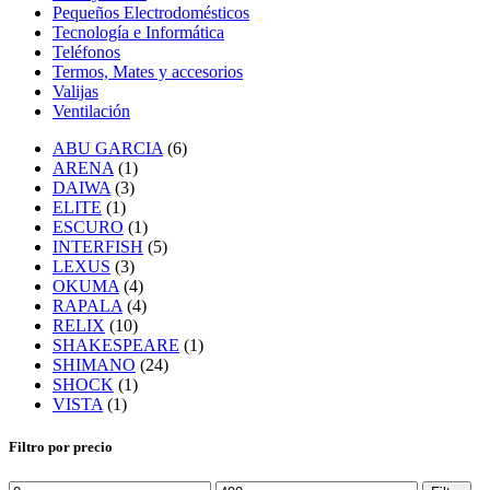
Pequeños Electrodomésticos
Tecnología e Informática
Teléfonos
Termos, Mates y accesorios
Valijas
Ventilación
ABU GARCIA
(6)
ARENA
(1)
DAIWA
(3)
ELITE
(1)
ESCURO
(1)
INTERFISH
(5)
LEXUS
(3)
OKUMA
(4)
RAPALA
(4)
RELIX
(10)
SHAKESPEARE
(1)
SHIMANO
(24)
SHOCK
(1)
VISTA
(1)
Filtro por precio