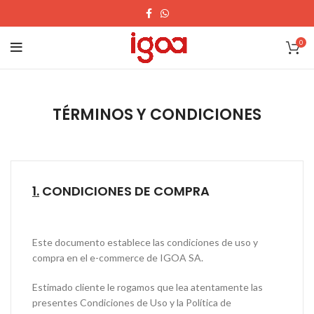
0
TÉRMINOS Y CONDICIONES
1.
CONDICIONES DE COMPRA
Este documento establece las condiciones de uso y
compra en el e-commerce de IGOA SA.
Estimado cliente le rogamos que lea atentamente las
presentes Condiciones de Uso y la Política de