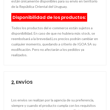
están únicamente disponibles para su envío en territorio
de la República Oriental del Uruguay.
Disponibilidad de los productos:
Todos los productos del e-commerce están sujetos a
disponibilidad. En caso de que no hubiera más stock, se
reembolsará a la brevedad.Los precios podrán cambiar en
cualquier momento, quedando a criterio de IGOA SA su
modificación. Pero no afectarán a los pedidos ya
realizados.
2.
ENVÍOS
Los envíos se realizan por la agencia de su preferencia,
siempre y cuando el producto cumpla con los requisitos