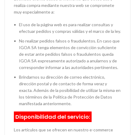
realiza compra mediante nuestra web se compromete
muy especialmente a:
El uso de la página web es para realizar consultas y
efectuar pedidos y compras válidas y el marco de la ley.
No realizar pedidos falsos o fraudulentos. En caso que
IGOA SA tenga elementos de convicción suficiente
de estar ante pedidos falsos o fraudulentos queda
IGOA SA expresamente autorizado a anularnos y de
corresponder informar a las autoridades pertinentes.
Brindarnos su dirección de correo electrónico,
dirección postal y de contacto de forma veraz y
exacta. Además de la posibilidad de utilizar la misma en
los términos de la Política de Protección de Datos
manifestada anteriormente.
Disponibilidad del servicio:
Los artículos que se ofrecen en nuestro e-commerce