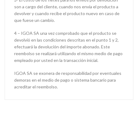
son a cargo del cliente, cuando nos envía el producto a
devolver y cuando recibe el producto nuevo en caso de
que fuese un cambio.
4 – IGOA SA una vez comprobado que el producto se
devolvió en las condiciones descritas en el punto 1 y 2,
efectuará la devolución del importe abonado. Este
reembolso se realizará utilizando el mismo medio de pago
empleado por usted en la transacción inicial.
IGOA SA se exonera de responsabilidad por eventuales
demoras en el medio de pago o sistema bancario para
acreditar el reembolso.