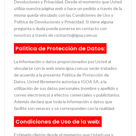
Devoluciones y Privacidad. Desde el momento que Usted
utiliza nuestra página web o hace un pedido a través de la
misma queda vinculado con las Condiciones de Uso y
Política de Devoluciones y Privacidad. Si tiene alguna
pregunta o duda puede ponerse en contacto con
nosotros a través de contacto@igoa.com.uy
Política de Protección de Datos:
La información o datos proporcionados por Usted al
vincularse con la web www.igoa.com.uy serán tratados
de acuerdo a la presente Política de Protección de
Datos. Usted libremente autoriza a IGOA SA. a la
utilización de sus datos personales (nombre y apellido y
correo electrónico) a efectos comerciales y publicitarios.
Además declara que toda la información o datos que
facilite son veraces y se corresponden con la realidad.
Condiciones de Uso de la web:
Estimado cliente desde el momento que Usted usa y