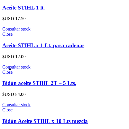
Aceite STIHL 1 lt.
$USD
17.50
Consultar stock
Close
Aceite STIHL x 1 Lt. para cadenas
$USD
12.00
Consultar stock
Close
Bidón aceite STIHL 2T – 5 Lts.
$USD
84.00
Consultar stock
Close
Bidón Aceite STIHL x 10 Lts mezcla