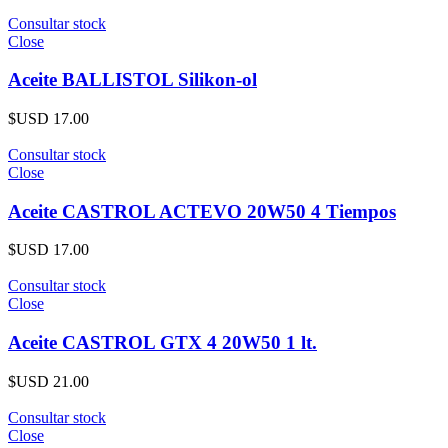
Consultar stock
Close
Aceite BALLISTOL Silikon-ol
$USD
17.00
Consultar stock
Close
Aceite CASTROL ACTEVO 20W50 4 Tiempos
$USD
17.00
Consultar stock
Close
Aceite CASTROL GTX 4 20W50 1 lt.
$USD
21.00
Consultar stock
Close