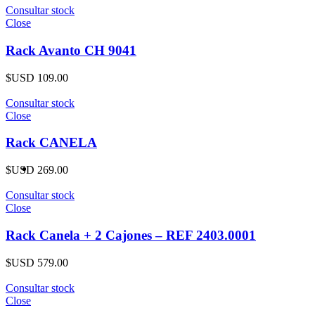
Consultar stock
Close
Rack Avanto CH 9041
$USD
109.00
Consultar stock
Close
Rack CANELA
$USD
269.00
Consultar stock
Close
Rack Canela + 2 Cajones – REF 2403.0001
$USD
579.00
Consultar stock
Close