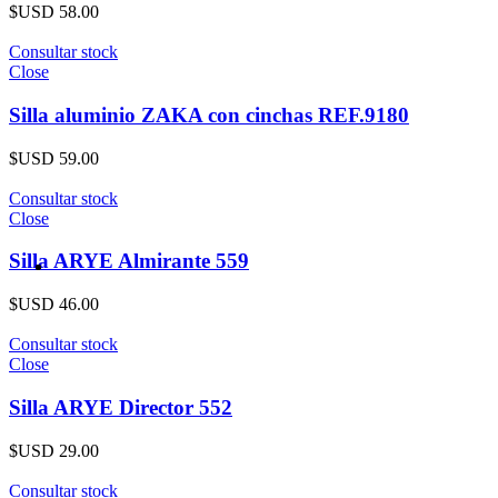
$USD
58.00
Consultar stock
Close
Silla aluminio ZAKA con cinchas REF.9180
$USD
59.00
Consultar stock
Close
Silla ARYE Almirante 559
$USD
46.00
Consultar stock
Close
Silla ARYE Director 552
$USD
29.00
Consultar stock