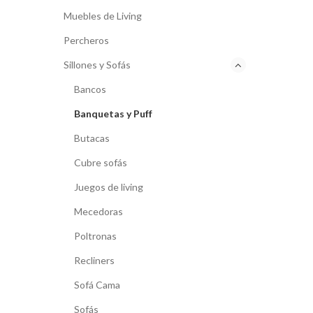
Muebles de Living
Percheros
Sillones y Sofás
Bancos
Banquetas y Puff
Butacas
Cubre sofás
Juegos de living
Mecedoras
Poltronas
Recliners
Sofá Cama
Sofás