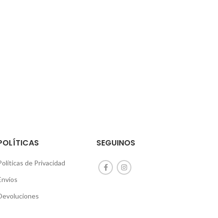
POLÍTICAS
SEGUINOS
Políticas de Privacidad
Envíos
Devoluciones