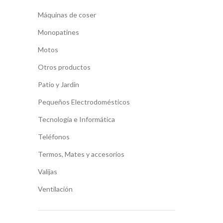
Máquinas de coser
Monopatines
Motos
Otros productos
Patio y Jardín
Pequeños Electrodomésticos
Tecnología e Informática
Teléfonos
Termos, Mates y accesorios
Valijas
Ventilación