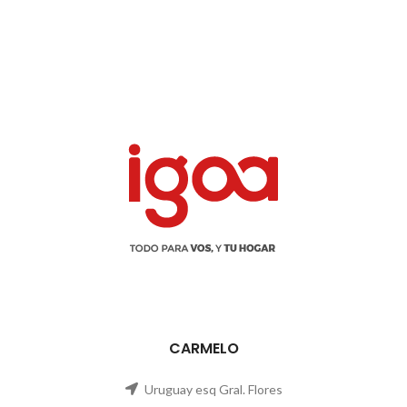
CARMELO
Uruguay esq Gral. Flores