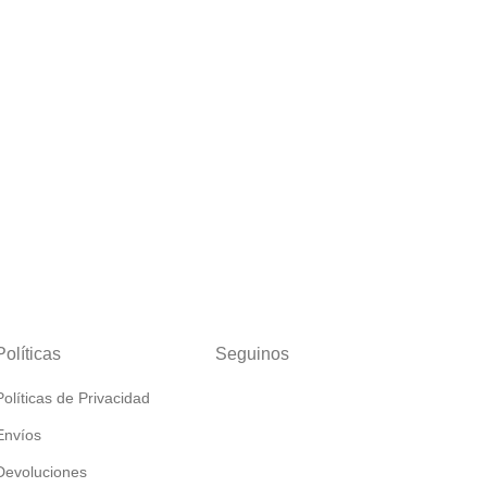
Políticas
Seguinos
Políticas de Privacidad
Envíos
Devoluciones