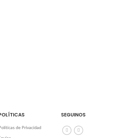
POLÍTICAS
SEGUINOS
Políticas de Privacidad
Envíos