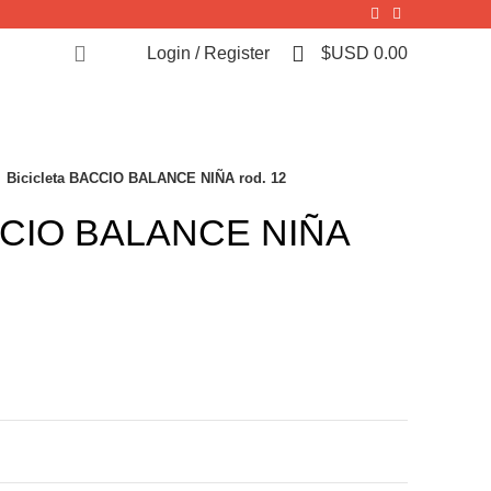
0
Login / Register
$USD
0.00
Bicicleta BACCIO BALANCE NIÑA rod. 12
ACCIO BALANCE NIÑA