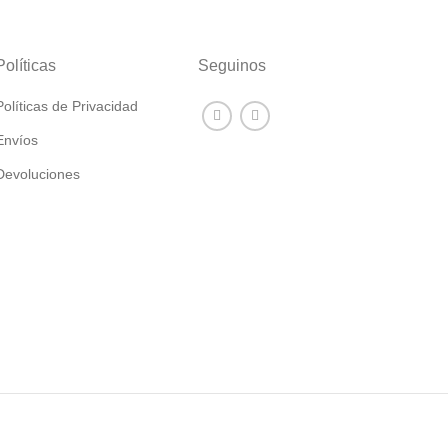
Políticas
Seguinos
Políticas de Privacidad
Envíos
Devoluciones