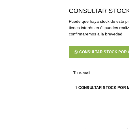
CONSULTAR STOC
Puede que haya stock de este pr
tienes interés en él puedes reali
confirmaremos a la brevedad.
CONSULTAR STOCK POR
CONSULTAR STOCK POR 