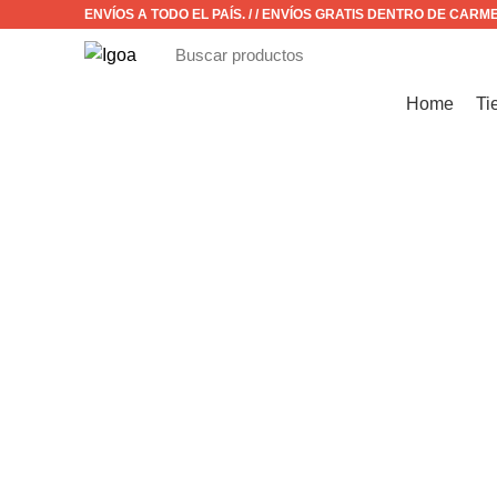
ENVÍOS A TODO EL PAÍS. / / ENVÍOS GRATIS DENTRO DE CARM
CATÁLOGO
Home
Ti