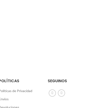
POLÍTICAS
SEGUINOS
Políticas de Privacidad
Envíos
Devoluciones