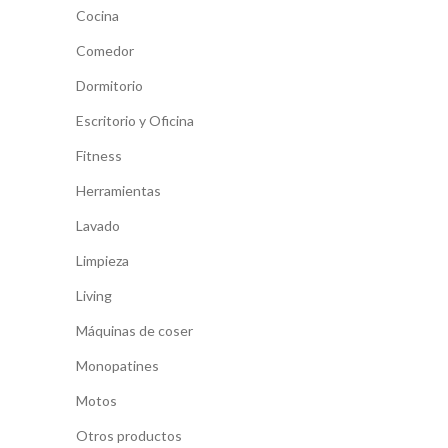
Cocina
Comedor
Dormitorio
Escritorio y Oficina
Fitness
Herramientas
Lavado
Limpieza
Living
Máquinas de coser
Monopatines
Motos
Otros productos