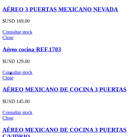
AÉREO 3 PUERTAS MEXICANO NEVADA
$USD
169.00
Consultar stock
Close
Aéreo cocina REF.1703
$USD
129.00
Consultar stock
Close
AÉREO MEXICANO DE COCINA 3 PUERTAS
$USD
145.00
Consultar stock
Close
AÉREO MEXICANO DE COCINA 3 PUERTAS
C/VIDRIO