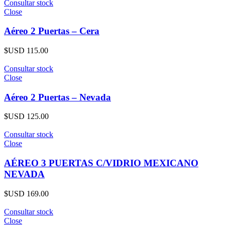
Consultar stock
Close
Aéreo 2 Puertas – Cera
$USD
115.00
Consultar stock
Close
Aéreo 2 Puertas – Nevada
$USD
125.00
Consultar stock
Close
AÉREO 3 PUERTAS C/VIDRIO MEXICANO
NEVADA
$USD
169.00
Consultar stock
Close