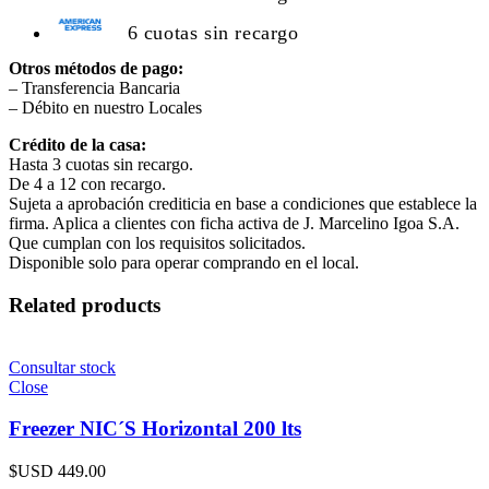
6 cuotas sin recargo
Otros métodos de pago:
– Transferencia Bancaria
– Débito en nuestro Locales
Crédito de la casa:
Hasta 3 cuotas sin recargo.
De 4 a 12 con recargo.
Sujeta a aprobación crediticia en base a condiciones que establece la
firma. Aplica a clientes con ficha activa de J. Marcelino Igoa S.A.
Que cumplan con los requisitos solicitados.
Disponible solo para operar comprando en el local.
Related products
Consultar stock
Close
Freezer NIC´S Horizontal 200 lts
$USD
449.00