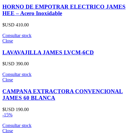
HORNO DE EMPOTRAR ELECTRICO JAMES
HEE – Acero Inoxidable
$USD
410.00
Consultar stock
Close
LAVAVAJILLA JAMES LVCM-6CD
$USD
390.00
Consultar stock
Close
CAMPANA EXTRACTORA CONVENCIONAL
JAMES 60 BLANCA
$USD
190.00
-15%
Consultar stock
Close