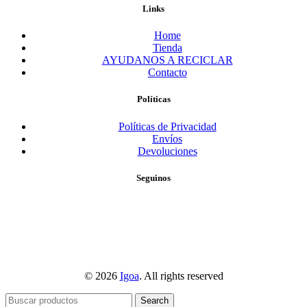
Links
Home
Tienda
AYUDANOS A RECICLAR
Contacto
Políticas
Políticas de Privacidad
Envíos
Devoluciones
Seguinos
© 2026
Igoa
. All rights reserved
Search