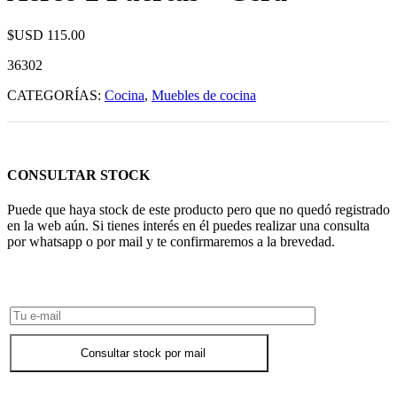
$USD
115.00
36302
CATEGORÍAS:
Cocina
,
Muebles de cocina
CONSULTAR STOCK
Puede que haya stock de este producto pero que no quedó registrado
en la web aún. Si tienes interés en él puedes realizar una consulta
por whatsapp o por mail y te confirmaremos a la brevedad.
Consultar Stock POR WHATSAPP
Consultar stock por mail