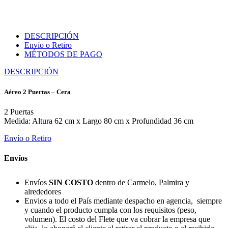
DESCRIPCIÓN
Envío o Retiro
MÉTODOS DE PAGO
DESCRIPCIÓN
Aéreo 2 Puertas – Cera
2 Puertas
Medida: Altura 62 cm x Largo 80 cm x Profundidad 36 cm
Envío o Retiro
Envíos
Envíos
SIN COSTO
dentro de Carmelo, Palmira y
alrededores
Envios a todo el País mediante despacho en agencia, siempre
y cuando el producto cumpla con los requisitos (peso,
volumen). El costo del Flete que va cobrar la empresa que