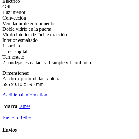
Eléctrico
Grill
Luz interior
Convección
Ventilador de enfriamiento
Doble vidrio en la puerta
Vidrio interior de fácil extracción
Interior esmaltado
1 parrilla
Timer digital
Termostato
2 bandejas esmaltadas: 1 simple y 1 profunda
Dimensiones:
Ancho x profundidad x altura
595 x 610 x 595 mm
Additional information
Marca
James
Envío o Retiro
Envíos