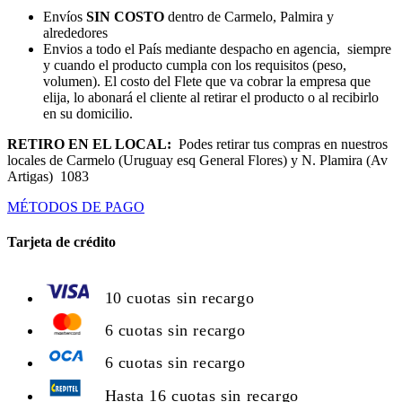
Envíos
SIN COSTO
dentro de Carmelo, Palmira y
alrededores
Envios a todo el País mediante despacho en agencia, siempre
y cuando el producto cumpla con los requisitos (peso,
volumen). El costo del Flete que va cobrar la empresa que
elija, lo abonará el cliente al retirar el producto o al recibirlo
en su domicilio.
RETIRO EN EL LOCAL:
Podes retirar tus compras en nuestros
locales de Carmelo (Uruguay esq General Flores) y N. Plamira (Av
Artigas) 1083
MÉTODOS DE PAGO
Tarjeta de crédito
10 cuotas sin recargo
6 cuotas sin recargo
6 cuotas sin recargo
Hasta 16 cuotas sin recargo