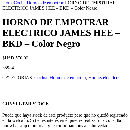
Home
Cocina
Hornos de empotrar
HORNO DE EMPOTRAR
ELECTRICO JAMES HEE – BKD – Color Negro
HORNO DE EMPOTRAR
ELECTRICO JAMES HEE –
BKD – Color Negro
$USD
570.00
35984
CATEGORÍAS:
Cocina
,
Hornos de empotrar
,
Hornos eléctricos
CONSULTAR STOCK
Puede que haya stock de este producto pero que no quedó registrado
en la web aún. Si tienes interés en él puedes realizar una consulta
por whatsapp o por mail y te confirmaremos a la brevedad.