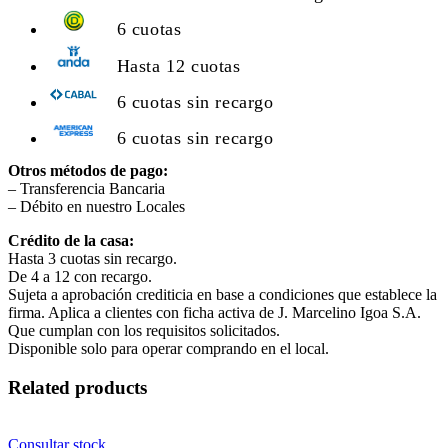
6 cuotas
Hasta 12 cuotas
6 cuotas sin recargo
6 cuotas sin recargo
Otros métodos de pago:
– Transferencia Bancaria
– Débito en nuestro Locales
Crédito de la casa:
Hasta 3 cuotas sin recargo.
De 4 a 12 con recargo.
Sujeta a aprobación crediticia en base a condiciones que establece la
firma. Aplica a clientes con ficha activa de J. Marcelino Igoa S.A.
Que cumplan con los requisitos solicitados.
Disponible solo para operar comprando en el local.
Related products
Consultar stock