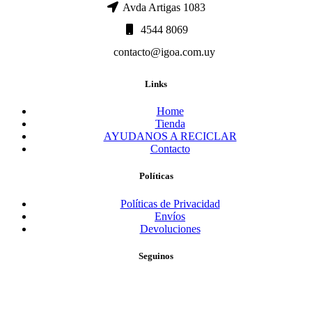
Avda Artigas 1083
4544 8069
contacto@igoa.com.uy
Links
Home
Tienda
AYUDANOS A RECICLAR
Contacto
Políticas
Políticas de Privacidad
Envíos
Devoluciones
Seguinos