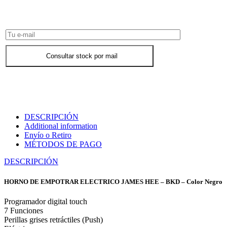
Consultar Stock POR WHATSAPP
Consultar stock por mail
DESCRIPCIÓN
Additional information
Envío o Retiro
MÉTODOS DE PAGO
DESCRIPCIÓN
HORNO DE EMPOTRAR ELECTRICO JAMES HEE – BKD – Color Negro
Programador digital touch
7 Funciones
Perillas grises retráctiles (Push)