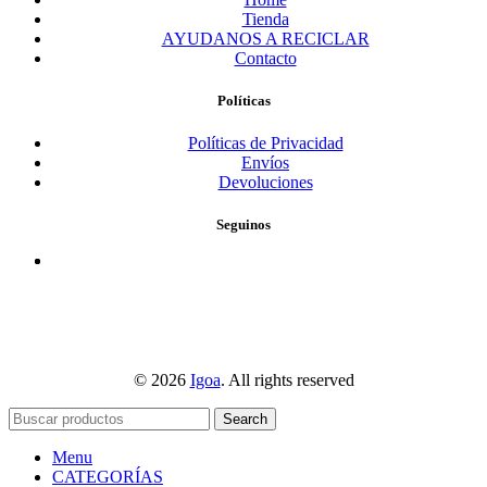
Tienda
AYUDANOS A RECICLAR
Contacto
Políticas
Políticas de Privacidad
Envíos
Devoluciones
Seguinos
© 2026
Igoa
. All rights reserved
Search
Menu
CATEGORÍAS