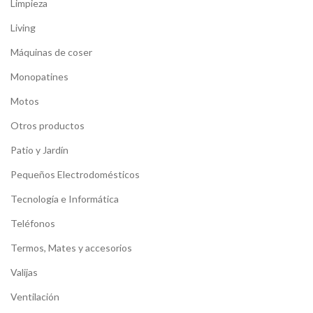
Limpieza
Living
Máquinas de coser
Monopatines
Motos
Otros productos
Patio y Jardín
Pequeños Electrodomésticos
Tecnología e Informática
Teléfonos
Termos, Mates y accesorios
Valijas
Ventilación