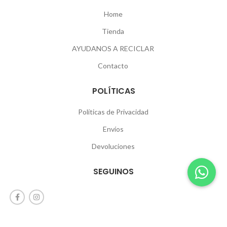
Home
Tienda
AYUDANOS A RECICLAR
Contacto
POLÍTICAS
Políticas de Privacidad
Envíos
Devoluciones
SEGUINOS