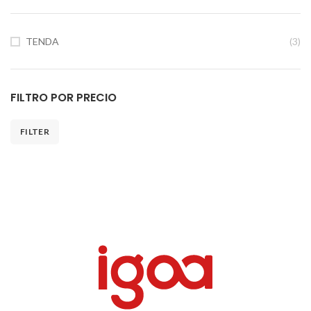
TENDA
(3)
FILTRO POR PRECIO
FILTER