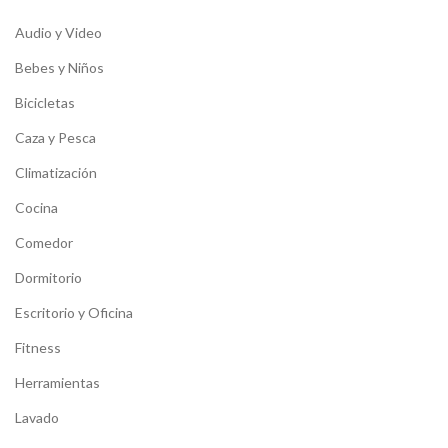
Audio y Video
Bebes y Niños
Bicicletas
Caza y Pesca
Climatización
Cocina
Comedor
Dormitorio
Escritorio y Oficina
Fitness
Herramientas
Lavado