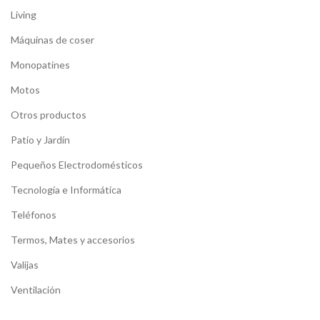
Living
Máquinas de coser
Monopatines
Motos
Otros productos
Patio y Jardín
Pequeños Electrodomésticos
Tecnología e Informática
Teléfonos
Termos, Mates y accesorios
Valijas
Ventilación