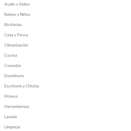
Audio y Video
Bebes y Niños
Bicicletas
Caza y Pesca
Climatización
Cocina
Comedor
Dormitorio
Escritorio y Oficina
Fitness
Herramientas
Lavado
Limpieza