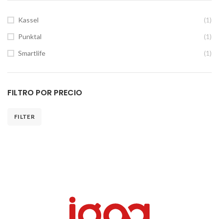
Kassel
(1)
Punktal
(1)
Smartlife
(1)
FILTRO POR PRECIO
FILTER