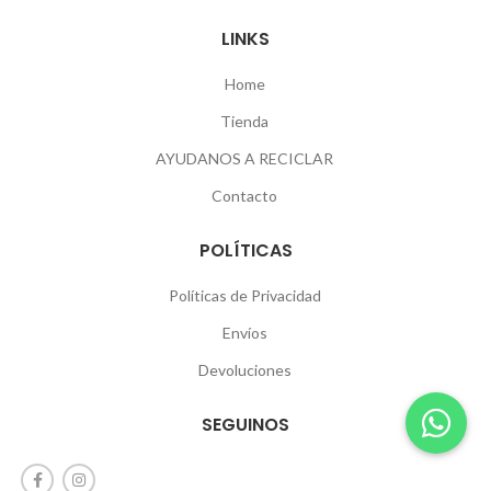
LINKS
Home
Tienda
AYUDANOS A RECICLAR
Contacto
POLÍTICAS
Políticas de Privacidad
Envíos
Devoluciones
SEGUINOS