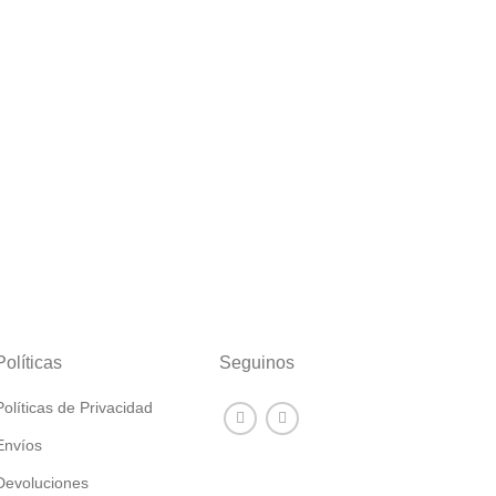
Políticas
Seguinos
Políticas de Privacidad
Envíos
Devoluciones