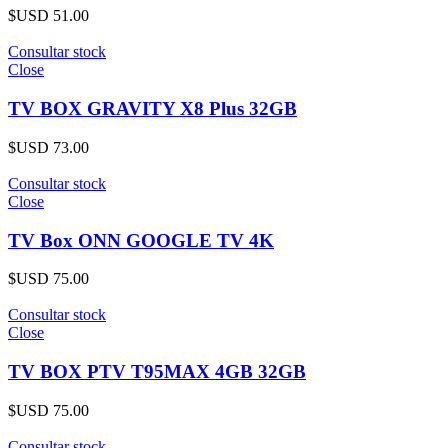
$USD
51.00
Consultar stock
Close
TV BOX GRAVITY X8 Plus 32GB
$USD
73.00
Consultar stock
Close
TV Box ONN GOOGLE TV 4K
$USD
75.00
Consultar stock
Close
TV BOX PTV T95MAX 4GB 32GB
$USD
75.00
Consultar stock