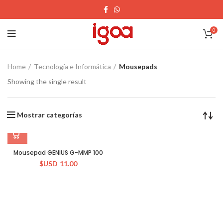
0
Home
Tecnología e Informática
Mousepads
Showing the single result
Mostrar categorías
Mousepad GENIUS G-MMP 100
$USD
11.00