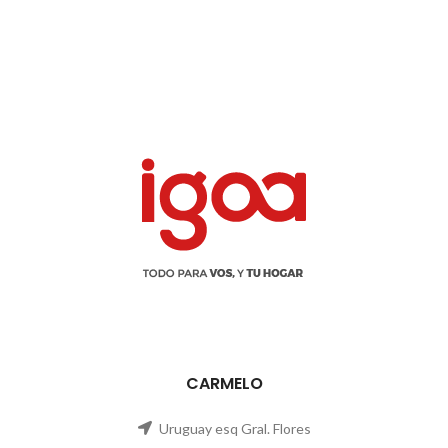
CARMELO
Uruguay esq Gral. Flores