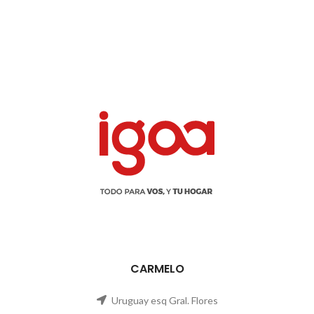
CARMELO
Uruguay esq Gral. Flores