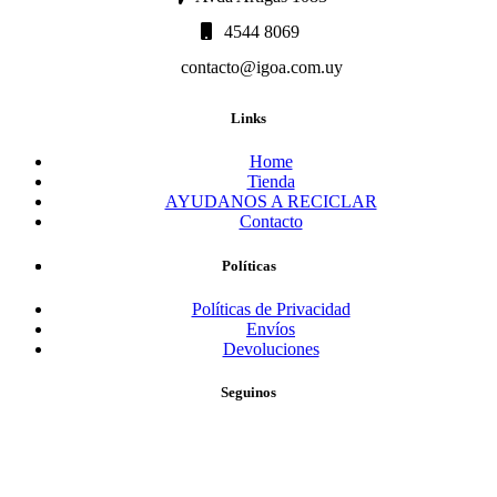
4544 8069
contacto@igoa.com.uy
Links
Home
Tienda
AYUDANOS A RECICLAR
Contacto
Políticas
Políticas de Privacidad
Envíos
Devoluciones
Seguinos