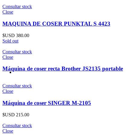
Consultar stock
Close
MAQUINA DE COSER PUNKTAL S 4423
$USD
380.00
Sold out
Consultar stock
Close
Máquina de coser recta Brother JS2135 portable
Consultar stock
Close
Máquina de coser SINGER M-2105
$USD
215.00
Consultar stock
Close