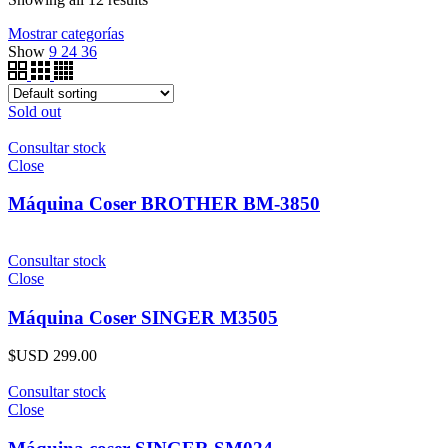
Mostrar categorías
Show
9
24
36
Sold out
Consultar stock
Close
Máquina Coser BROTHER BM-3850
Consultar stock
Close
Máquina Coser SINGER M3505
$USD
299.00
Consultar stock
Close