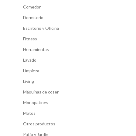
Comedor
Dormitorio
Escritorio y Oficina
Fitness
Herramientas
Lavado
Limpieza
Living
Máquinas de coser
Monopatines
Motos
Otros productos
Patio y Jardín