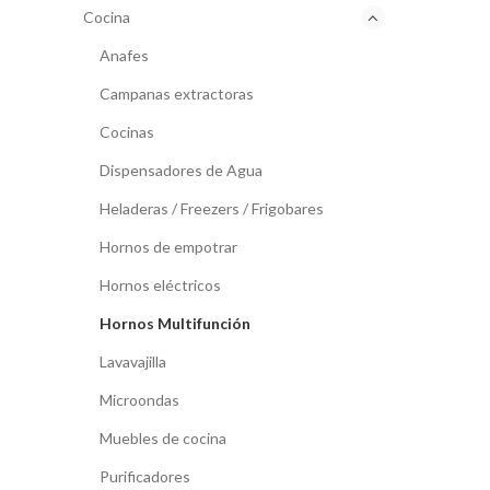
Cocina
Anafes
Campanas extractoras
Cocinas
Dispensadores de Agua
Heladeras / Freezers / Frigobares
Hornos de empotrar
Hornos eléctricos
Hornos Multifunción
Lavavajilla
Microondas
Muebles de cocina
Purificadores