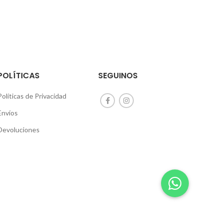
POLÍTICAS
SEGUINOS
Políticas de Privacidad
Envíos
Devoluciones