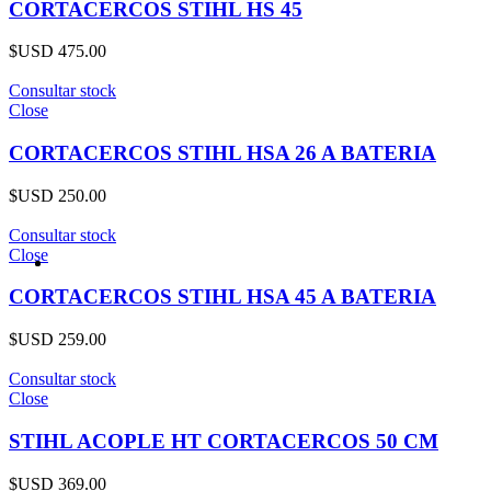
CORTACERCOS STIHL HS 45
$USD
475.00
Consultar stock
Close
CORTACERCOS STIHL HSA 26 A BATERIA
$USD
250.00
Consultar stock
Close
CORTACERCOS STIHL HSA 45 A BATERIA
$USD
259.00
Consultar stock
Close
STIHL ACOPLE HT CORTACERCOS 50 CM
$USD
369.00