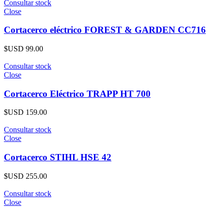
Consultar stock
Close
Cortacerco eléctrico FOREST & GARDEN CC716
$USD
99.00
Consultar stock
Close
Cortacerco Eléctrico TRAPP HT 700
$USD
159.00
Consultar stock
Close
Cortacerco STIHL HSE 42
$USD
255.00
Consultar stock
Close