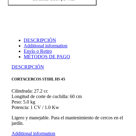
DESCRIPCIÓN
Additional information
Envío o Retiro
MÉTODOS DE PAGO
DESCRIPCIÓN
CORTACERCOS STIHL HS 45
Cilindrada: 27.2 cc
Longitud de corte de cuchilla: 60 cm
Peso: 5.0 kg
Potencia: 1 CV / 1.0 Kw
Ligero y manejable. Para el mantenimiento de cercos en el
jardín.
Additional information