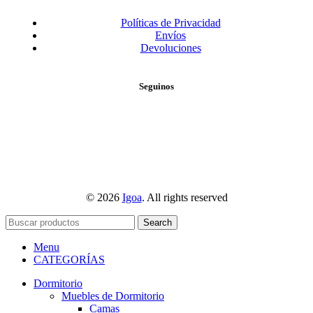
Políticas de Privacidad
Envíos
Devoluciones
Seguinos
© 2026
Igoa
. All rights reserved
Search
Menu
CATEGORÍAS
Dormitorio
Muebles de Dormitorio
Camas