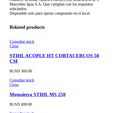
Marcelino Igoa S.A. Que cumplan con los requisitos
solicitados.
Disponible solo para operar comprando en el local.
Related products
Consultar stock
Close
STIHL ACOPLE HT CORTACERCOS 50
CM
$USD
369.00
Consultar stock
Close
Motosierra STIHL MS 250
$USD
499.00