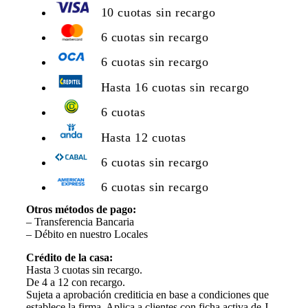
10 cuotas sin recargo
6 cuotas sin recargo
6 cuotas sin recargo
Hasta 16 cuotas sin recargo
6 cuotas
Hasta 12 cuotas
6 cuotas sin recargo
6 cuotas sin recargo
Otros métodos de pago:
– Transferencia Bancaria
– Débito en nuestro Locales
Crédito de la casa:
Hasta 3 cuotas sin recargo.
De 4 a 12 con recargo.
Sujeta a aprobación crediticia en base a condiciones que
establece la firma. Aplica a clientes con ficha activa de J.