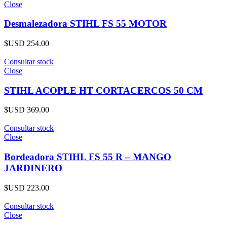
Close
Desmalezadora STIHL FS 55 MOTOR
$USD
254.00
Consultar stock
Close
STIHL ACOPLE HT CORTACERCOS 50 CM
$USD
369.00
Consultar stock
Close
Bordeadora STIHL FS 55 R – MANGO
JARDINERO
$USD
223.00
Consultar stock
Close