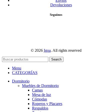
Envíos
Devoluciones
Seguinos
© 2026
Igoa
. All rights reserved
Search
Menu
CATEGORÍAS
Dormitorio
Muebles de Dormitorio
Camas
Mesa de luz
Cómodas
Roperos y Placares
Respaldos