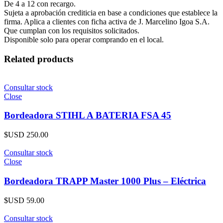
De 4 a 12 con recargo.
Sujeta a aprobación crediticia en base a condiciones que establece la
firma. Aplica a clientes con ficha activa de J. Marcelino Igoa S.A.
Que cumplan con los requisitos solicitados.
Disponible solo para operar comprando en el local.
Related products
Consultar stock
Close
Bordeadora STIHL A BATERIA FSA 45
$USD
250.00
Consultar stock
Close
Bordeadora TRAPP Master 1000 Plus – Eléctrica
$USD
59.00
Consultar stock