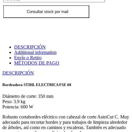
Consultar stock por mail
DESCRIPCIÓN
Additional information
Envío o Retiro
MÉTODOS DE PAGO
DESCRIPCIÓN
Bordeadora STIHL ELECTRICA FSE 60
Diámetro de corte: 350 mm
Peso: 3.9 kg
Potencia: 600 W
Robusto cortabordes eléctrico con cabezal de corte AutoCut C. Muy
adecuado para recortar bordes y para trabajos de limpieza alrededor
de árboles, así como en caminos y escaleras. También es adecuado