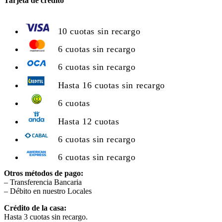
Tarjeta de crédito
10 cuotas sin recargo
6 cuotas sin recargo
6 cuotas sin recargo
Hasta 16 cuotas sin recargo
6 cuotas
Hasta 12 cuotas
6 cuotas sin recargo
6 cuotas sin recargo
Otros métodos de pago:
– Transferencia Bancaria
– Débito en nuestro Locales
Crédito de la casa:
Hasta 3 cuotas sin recargo.