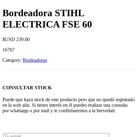
Bordeadora STIHL
ELECTRICA FSE 60
$USD
239.00
16767
Category:
Bordeadoras
CONSULTAR STOCK
Puede que haya stock de este producto pero que no quedó registrado
en la web aún. Si tienes interés en él puedes realizar una consulta
por whatsapp o por mail y te confirmaremos a la brevedad.
Consultar Stock POR WHATSAPP