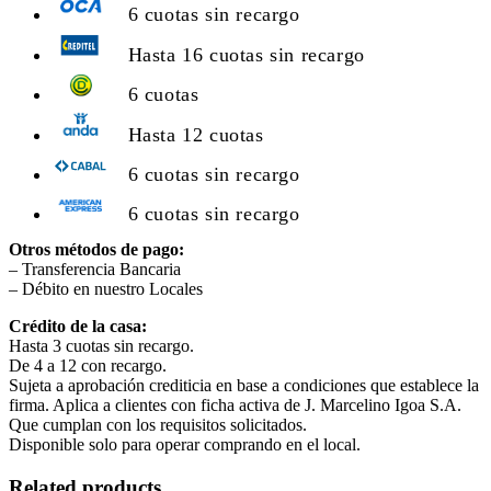
6 cuotas sin recargo
Hasta 16 cuotas sin recargo
6 cuotas
Hasta 12 cuotas
6 cuotas sin recargo
6 cuotas sin recargo
Otros métodos de pago:
– Transferencia Bancaria
– Débito en nuestro Locales
Crédito de la casa:
Hasta 3 cuotas sin recargo.
De 4 a 12 con recargo.
Sujeta a aprobación crediticia en base a condiciones que establece la
firma. Aplica a clientes con ficha activa de J. Marcelino Igoa S.A.
Que cumplan con los requisitos solicitados.
Disponible solo para operar comprando en el local.
Related products