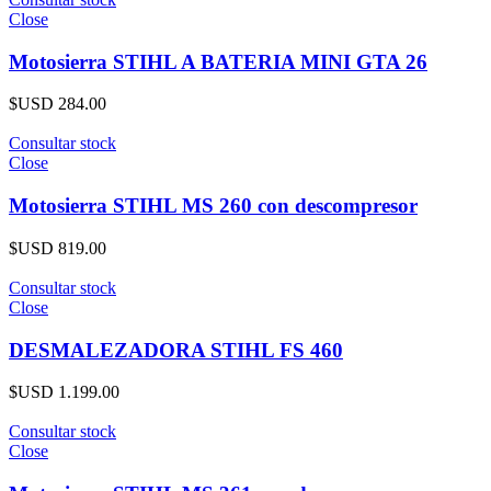
Close
Motosierra STIHL A BATERIA MINI GTA 26
$USD
284.00
Consultar stock
Close
Motosierra STIHL MS 260 con descompresor
$USD
819.00
Consultar stock
Close
DESMALEZADORA STIHL FS 460
$USD
1.199.00
Consultar stock
Close