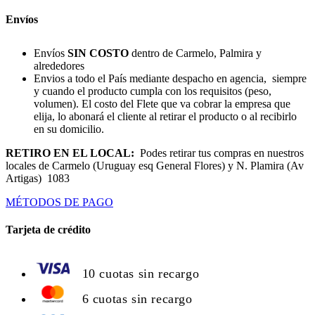
Envíos
Envíos
SIN COSTO
dentro de Carmelo, Palmira y
alrededores
Envios a todo el País mediante despacho en agencia, siempre
y cuando el producto cumpla con los requisitos (peso,
volumen). El costo del Flete que va cobrar la empresa que
elija, lo abonará el cliente al retirar el producto o al recibirlo
en su domicilio.
RETIRO EN EL LOCAL:
Podes retirar tus compras en nuestros
locales de Carmelo (Uruguay esq General Flores) y N. Plamira (Av
Artigas) 1083
MÉTODOS DE PAGO
Tarjeta de crédito
10 cuotas sin recargo
6 cuotas sin recargo