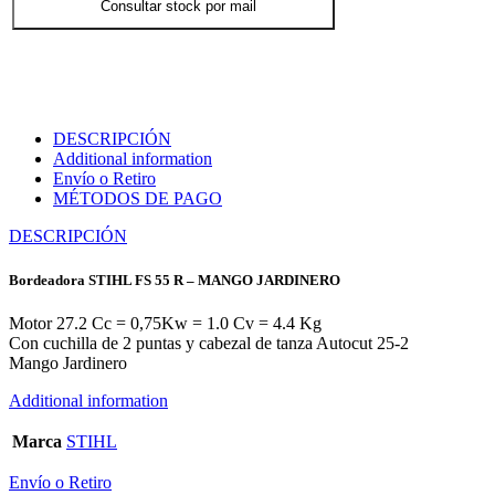
Consultar stock por mail
DESCRIPCIÓN
Additional information
Envío o Retiro
MÉTODOS DE PAGO
DESCRIPCIÓN
Bordeadora STIHL FS 55 R – MANGO JARDINERO
Motor 27.2 Cc = 0,75Kw = 1.0 Cv = 4.4 Kg
Con cuchilla de 2 puntas y cabezal de tanza Autocut 25-2
Mango Jardinero
Additional information
Marca
STIHL
Envío o Retiro