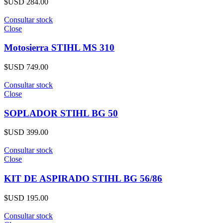
$USD
284.00
Consultar stock
Close
Motosierra STIHL MS 310
$USD
749.00
Consultar stock
Close
SOPLADOR STIHL BG 50
$USD
399.00
Consultar stock
Close
KIT DE ASPIRADO STIHL BG 56/86
$USD
195.00
Consultar stock