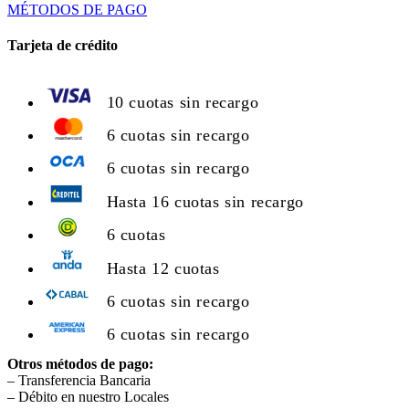
MÉTODOS DE PAGO
Tarjeta de crédito
10 cuotas sin recargo
6 cuotas sin recargo
6 cuotas sin recargo
Hasta 16 cuotas sin recargo
6 cuotas
Hasta 12 cuotas
6 cuotas sin recargo
6 cuotas sin recargo
Otros métodos de pago:
– Transferencia Bancaria
– Débito en nuestro Locales