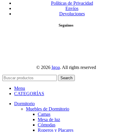
Políticas de Privacidad
Envíos
Devoluciones
Seguinos
© 2026
Igoa
. All rights reserved
Search
Menu
CATEGORÍAS
Dormitorio
Muebles de Dormitorio
Camas
Mesa de luz
Cómodas
Roperos y Placares