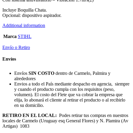
Incluye Boquilla Chata.
Opcional: dispositivo aspirador.
Additional information
Marca
STIHL
Envío o Retiro
Envíos
Envíos
SIN COSTO
dentro de Carmelo, Palmira y
alrededores
Envios a todo el País mediante despacho en agencia, siempre
y cuando el producto cumpla con los requisitos (peso,
volumen). El costo del Flete que va cobrar la empresa que
elija, lo abonará el cliente al retirar el producto o al recibirlo
en su domicilio.
RETIRO EN EL LOCAL:
Podes retirar tus compras en nuestros
locales de Carmelo (Uruguay esq General Flores) y N. Plamira (Av
Artigas) 1083