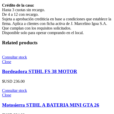
Crédito de la casa:
Hasta 3 cuotas sin recargo.
De 4 a 12 con recargo.
Sujeta a aprobación crediticia en base a condiciones que establece la
firma. Aplica a clientes con ficha activa de J. Marcelino Igoa S.A.
Que cumplan con los requisitos solicitados.
Disponible solo para operar comprando en el local.
Related products
Consultar stock
Close
Bordeadora STIHL FS 38 MOTOR
$USD
236.00
Consultar stock
Close
Motosierra STIHL A BATERIA MINI GTA 26