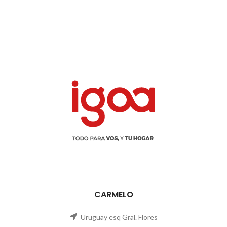
CARMELO
Uruguay esq Gral. Flores