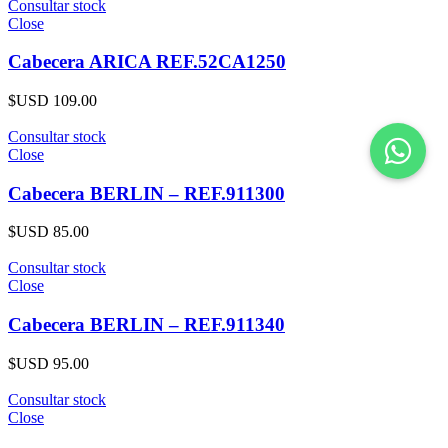
Consultar stock
Close
Cabecera ARICA REF.52CA1250
$USD
109.00
Consultar stock
Close
Cabecera BERLIN – REF.911300
$USD
85.00
Consultar stock
Close
Cabecera BERLIN – REF.911340
$USD
95.00
Consultar stock
Close