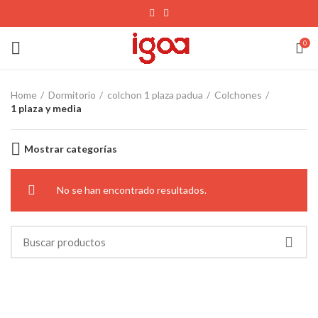
0
Home
Dormitorio
colchon 1 plaza padua
Colchones
1 plaza y media
Mostrar categorías
No se han encontrado resultados.