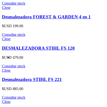
Consultar stock
Close
Desmalezadora FOREST & GARDEN 4 en 1
$USD
199.00
Consultar stock
Close
DESMALEZADORA STIHL FS 120
$USD
479.00
Consultar stock
Close
Desmalezadora STIHL FS 221
$USD
885.00
Consultar stock
Close