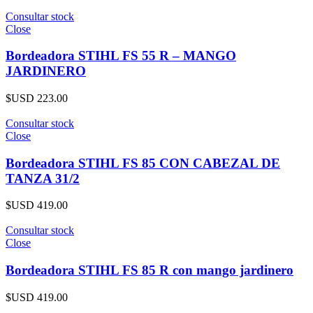
Consultar stock
Close
Bordeadora STIHL FS 55 R – MANGO
JARDINERO
$USD
223.00
Consultar stock
Close
Bordeadora STIHL FS 85 CON CABEZAL DE
TANZA 31/2
$USD
419.00
Consultar stock
Close
Bordeadora STIHL FS 85 R con mango jardinero
$USD
419.00