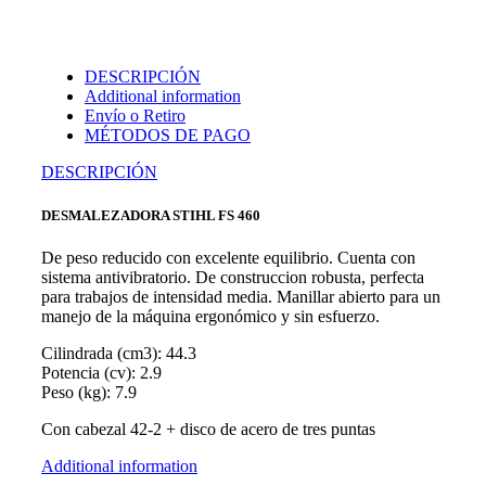
DESCRIPCIÓN
Additional information
Envío o Retiro
MÉTODOS DE PAGO
DESCRIPCIÓN
DESMALEZADORA STIHL FS 460
De peso reducido con excelente equilibrio. Cuenta con
sistema antivibratorio. De construccion robusta, perfecta
para trabajos de intensidad media. Manillar abierto para un
manejo de la máquina ergonómico y sin esfuerzo.
Cilindrada (cm3): 44.3
Potencia (cv): 2.9
Peso (kg): 7.9
Con cabezal 42-2 + disco de acero de tres puntas
Additional information