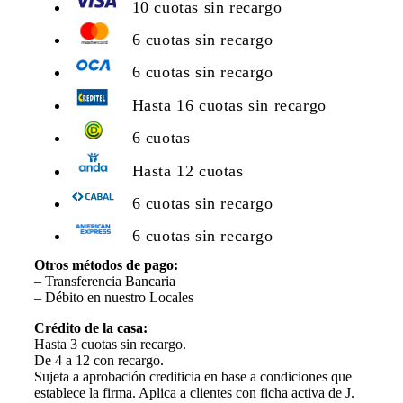
10 cuotas sin recargo
6 cuotas sin recargo
6 cuotas sin recargo
Hasta 16 cuotas sin recargo
6 cuotas
Hasta 12 cuotas
6 cuotas sin recargo
6 cuotas sin recargo
Otros métodos de pago:
– Transferencia Bancaria
– Débito en nuestro Locales
Crédito de la casa:
Hasta 3 cuotas sin recargo.
De 4 a 12 con recargo.
Sujeta a aprobación crediticia en base a condiciones que
establece la firma. Aplica a clientes con ficha activa de J.