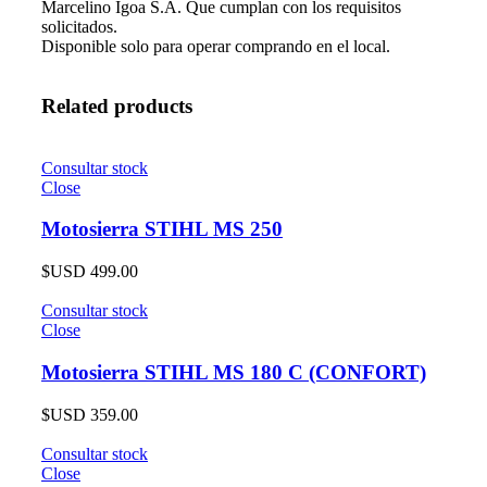
Marcelino Igoa S.A. Que cumplan con los requisitos
solicitados.
Disponible solo para operar comprando en el local.
Related products
Consultar stock
Close
Motosierra STIHL MS 250
$USD
499.00
Consultar stock
Close
Motosierra STIHL MS 180 C (CONFORT)
$USD
359.00
Consultar stock
Close