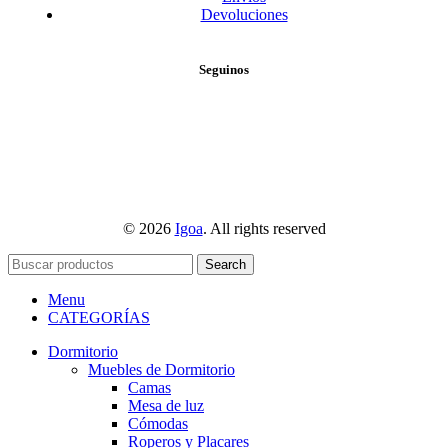
Devoluciones
Seguinos
© 2026
Igoa
. All rights reserved
Search
Menu
CATEGORÍAS
Dormitorio
Muebles de Dormitorio
Camas
Mesa de luz
Cómodas
Roperos y Placares