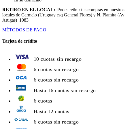
RETIRO EN EL LOCAL:
Podes retirar tus compras en nuestros
locales de Carmelo (Uruguay esq General Flores) y N. Plamira (Av
Artigas) 1083
MÉTODOS DE PAGO
Tarjeta de crédito
10 cuotas sin recargo
6 cuotas sin recargo
6 cuotas sin recargo
Hasta 16 cuotas sin recargo
6 cuotas
Hasta 12 cuotas
6 cuotas sin recargo