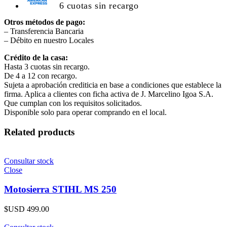
6 cuotas sin recargo
Otros métodos de pago:
– Transferencia Bancaria
– Débito en nuestro Locales
Crédito de la casa:
Hasta 3 cuotas sin recargo.
De 4 a 12 con recargo.
Sujeta a aprobación crediticia en base a condiciones que establece la
firma. Aplica a clientes con ficha activa de J. Marcelino Igoa S.A.
Que cumplan con los requisitos solicitados.
Disponible solo para operar comprando en el local.
Related products
Consultar stock
Close
Motosierra STIHL MS 250
$USD
499.00