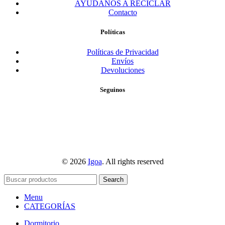
AYUDANOS A RECICLAR
Contacto
Políticas
Políticas de Privacidad
Envíos
Devoluciones
Seguinos
© 2026
Igoa
. All rights reserved
Search
Menu
CATEGORÍAS
Dormitorio