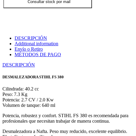
Consultar stock por mail
DESCRIPCIÓN
Additional information
Envío o Retiro
MÉTODOS DE PAGO
DESCRIPCIÓN
DESMALEZADORA STIHL FS 380
Cilindrada: 40.2 cc
Peso: 7.3 Kg
Potencia: 2.7 CV / 2.0 Kw
Volumen de tanque: 640 ml
Potencia, robustez y confort. STIHL FS 380 es recomendada para
profesionales que necesitan trabajar de manera continua.
Desmalezadora a Nafta. Peso muy reducido, excelente equilibrio.