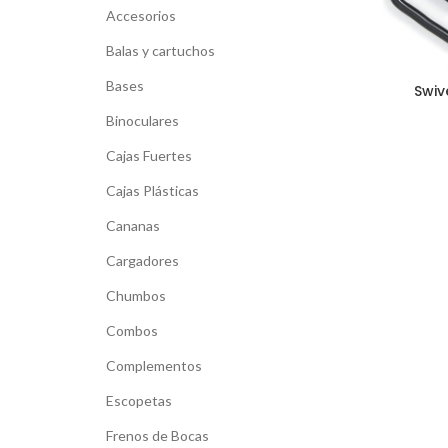
Accesorios
Balas y cartuchos
Bases
Swiv
Binoculares
Cajas Fuertes
Cajas Plásticas
Cananas
Cargadores
Chumbos
Combos
Complementos
Escopetas
Frenos de Bocas