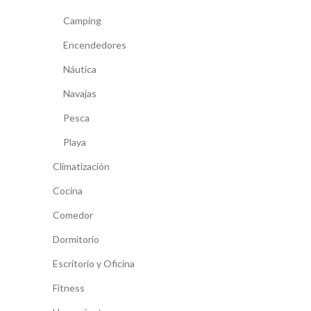
Camping
Encendedores
Náutica
Navajas
Pesca
Playa
Climatización
Cocina
Comedor
Dormitorio
Escritorio y Oficina
Fitness