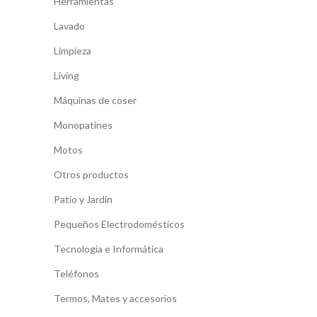
Herramientas
Lavado
Limpieza
Living
Máquinas de coser
Monopatines
Motos
Otros productos
Patio y Jardín
Pequeños Electrodomésticos
Tecnología e Informática
Teléfonos
Termos, Mates y accesorios