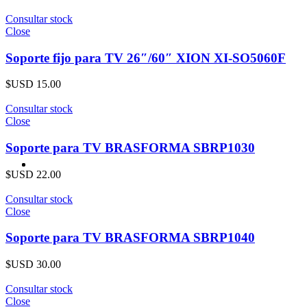
Consultar stock
Close
Soporte fijo para TV 26″/60″ XION XI-SO5060F
$USD
15.00
Consultar stock
Close
Soporte para TV BRASFORMA SBRP1030
$USD
22.00
Consultar stock
Close
Soporte para TV BRASFORMA SBRP1040
$USD
30.00
Consultar stock
Close